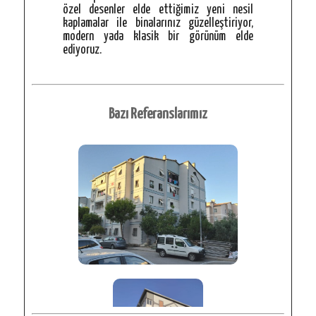
özel desenler elde ettiğimiz yeni nesil
kaplamalar ile binalarınız güzelleştiriyor,
modern yada klasik bir görünüm elde
ediyoruz.
Bazı Referanslarımız