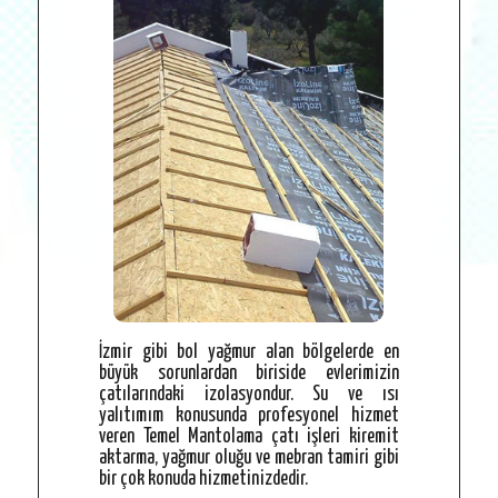
İzmir gibi bol yağmur alan bölgelerde en
büyük sorunlardan biriside evlerimizin
çatılarındaki izolasyondur. Su ve ısı
yalıtımım konusunda profesyonel hizmet
veren Temel Mantolama çatı işleri kiremit
aktarma, yağmur oluğu ve mebran tamiri gibi
bir çok konuda hizmetinizdedir.